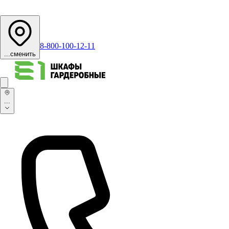
8-800-100-12-11
...
сменить
...