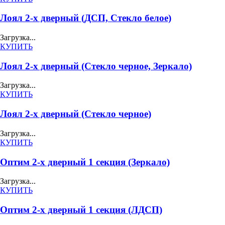
Лоял 2-х дверный (ДСП, Стекло белое)
Загрузка...
КУПИТЬ
Лоял 2-х дверный (Стекло черное, Зеркало)
Загрузка...
КУПИТЬ
Лоял 2-х дверный (Стекло черное)
Загрузка...
КУПИТЬ
Оптим 2-х дверный 1 секция (Зеркало)
Загрузка...
КУПИТЬ
Оптим 2-х дверный 1 секция (ЛДСП)