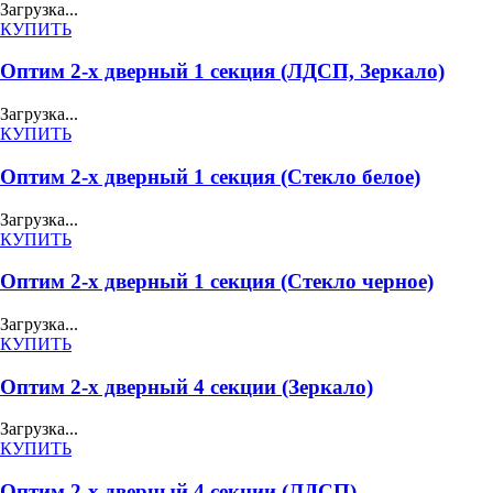
Загрузка...
КУПИТЬ
Оптим 2-х дверный 1 секция (ЛДСП, Зеркало)
Загрузка...
КУПИТЬ
Оптим 2-х дверный 1 секция (Стекло белое)
Загрузка...
КУПИТЬ
Оптим 2-х дверный 1 секция (Стекло черное)
Загрузка...
КУПИТЬ
Оптим 2-х дверный 4 секции (Зеркало)
Загрузка...
КУПИТЬ
Оптим 2-х дверный 4 секции (ЛДСП)