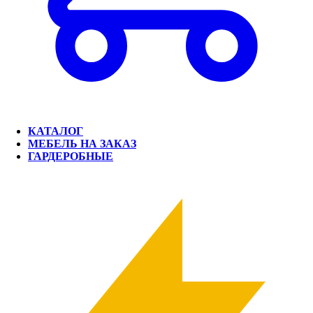
КАТАЛОГ
МЕБЕЛЬ НА ЗАКАЗ
ГАРДЕРОБНЫЕ