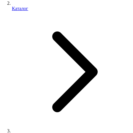
Каталог