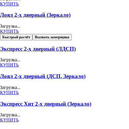
КУПИТЬ
Лоял 2-х дверный (Зеркало)
Загрузка...
КУПИТЬ
Быстрый расчёт
Вызвать замерщика
Экспресс 2-х дверный (ЛДСП)
Загрузка...
КУПИТЬ
Лоял 2-х дверный (ДСП, Зеркало)
Загрузка...
КУПИТЬ
Экспресс Хит 2-х дверный (Зеркало)
Загрузка...
КУПИТЬ