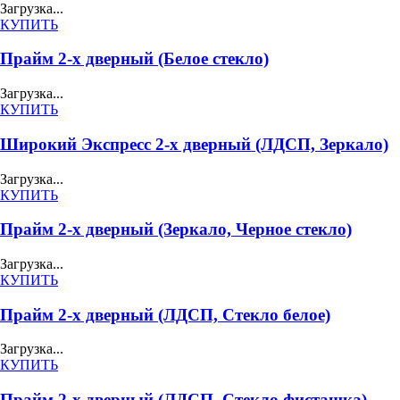
Загрузка...
КУПИТЬ
Прайм 2-х дверный (Белое стекло)
Загрузка...
КУПИТЬ
Широкий Экспресс 2-х дверный (ЛДСП, Зеркало)
Загрузка...
КУПИТЬ
Прайм 2-х дверный (Зеркало, Черное стекло)
Загрузка...
КУПИТЬ
Прайм 2-х дверный (ЛДСП, Стекло белое)
Загрузка...
КУПИТЬ
Прайм 2-х дверный (ЛДСП, Стекло фисташка)