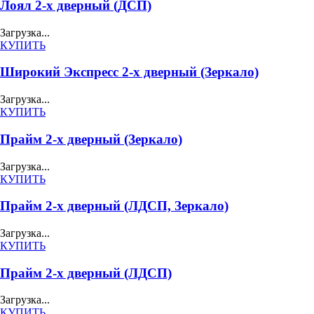
Лоял 2-х дверный (ДСП)
Загрузка...
КУПИТЬ
Широкий Экспресс 2-х дверный (Зеркало)
Загрузка...
КУПИТЬ
Прайм 2-х дверный (Зеркало)
Загрузка...
КУПИТЬ
Прайм 2-х дверный (ЛДСП, Зеркало)
Загрузка...
КУПИТЬ
Прайм 2-х дверный (ЛДСП)
Загрузка...
КУПИТЬ