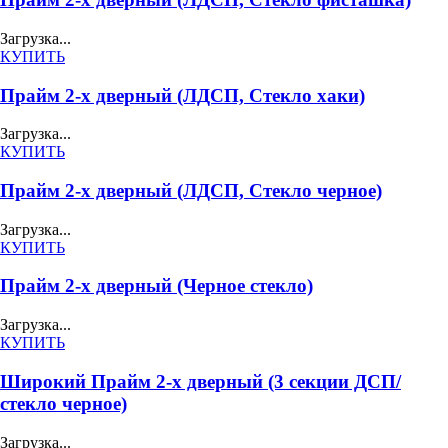
Загрузка...
КУПИТЬ
Прайм 2-х дверный (ЛДСП, Стекло хаки)
Загрузка...
КУПИТЬ
Прайм 2-х дверный (ЛДСП, Стекло черное)
Загрузка...
КУПИТЬ
Прайм 2-х дверный (Черное стекло)
Загрузка...
КУПИТЬ
Широкий Прайм 2-х дверный (3 секции ДСП/
стекло черное)
Загрузка...