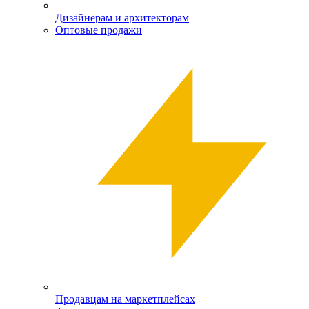
Дизайнерам и архитекторам
Оптовые продажи
Продавцам на маркетплейсах