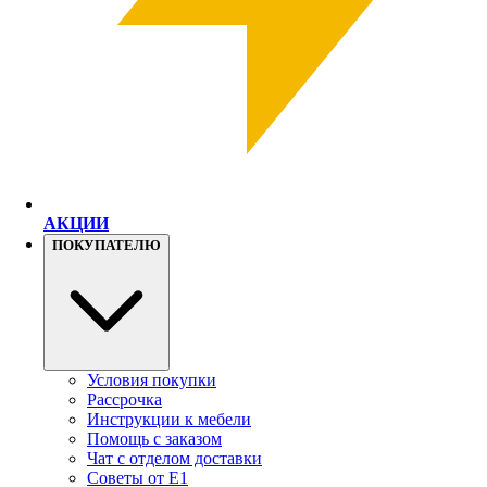
АКЦИИ
ПОКУПАТЕЛЮ
Условия покупки
Рассрочка
Инструкции к мебели
Помощь с заказом
Чат с отделом доставки
Советы от Е1