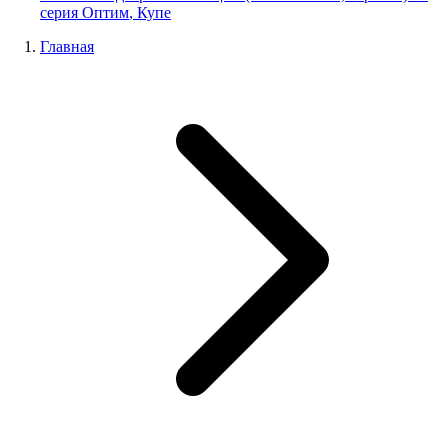
серия
Оптим
,
Купе
Главная