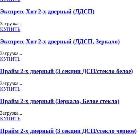
Экспресс Хит 2-х дверный (ЛДСП)
Загрузка...
КУПИТЬ
Экспресс Хит 2-х дверный (ЛДСП, Зеркало)
Загрузка...
КУПИТЬ
Прайм 2-х дверный (3 секции ДСП/стекло белое)
Загрузка...
КУПИТЬ
Прайм 2-х дверный (Зеркало, Белое стекло)
Загрузка...
КУПИТЬ
Прайм 2-х дверный (3 секции ДСП/стекло черное)