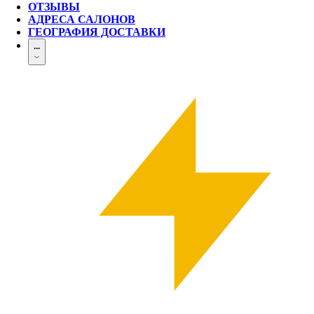
ОТЗЫВЫ
АДРЕСА САЛОНОВ
ГЕОГРАФИЯ ДОСТАВКИ
...