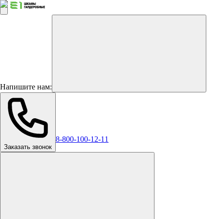
Напишите нам:
8-800-100-12-11
Заказать звонок