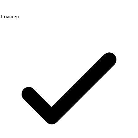
15 минут