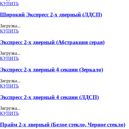
КУПИТЬ
Широкий Экспресс 2-х дверный (ЛДСП)
Загрузка...
КУПИТЬ
Экспресс 2-х дверный (Абстракция серая)
Загрузка...
КУПИТЬ
Экспресс 2-х дверный 4 секции (Зеркало)
Загрузка...
КУПИТЬ
Экспресс 2-х дверный 4 секции (ЛДСП)
Загрузка...
КУПИТЬ
Прайм 2-х дверный (Белое стекло, Черное стекло)