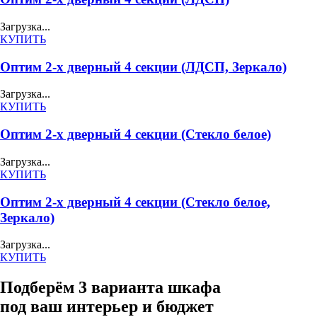
Загрузка...
КУПИТЬ
Оптим 2-х дверный 4 секции (ЛДСП, Зеркало)
Загрузка...
КУПИТЬ
Оптим 2-х дверный 4 секции (Стекло белое)
Загрузка...
КУПИТЬ
Оптим 2-х дверный 4 секции (Стекло белое,
Зеркало)
Загрузка...
КУПИТЬ
Подберём 3 варианта шкафа
под ваш интерьер и бюджет