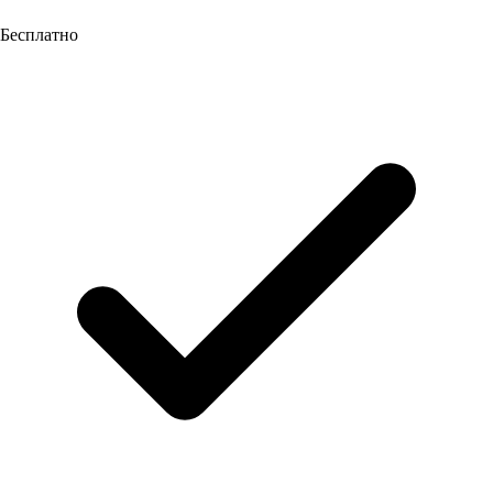
Бесплатно