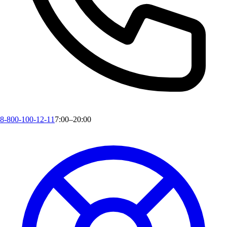
8-800-100-12-11
7:00–20:00