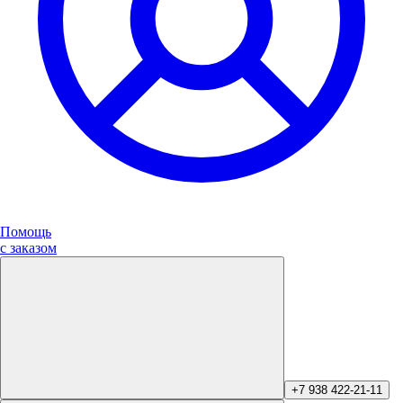
Помощь
с заказом
+7 938 422-21-11