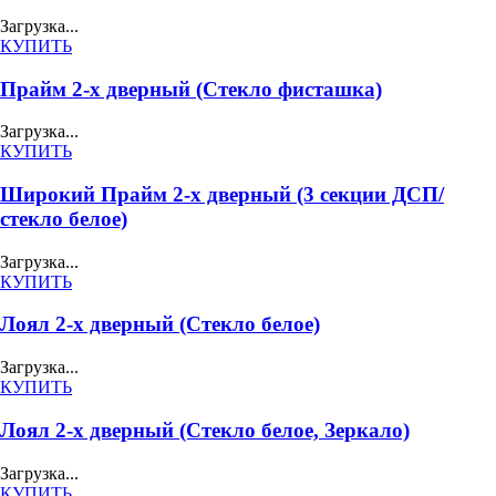
Загрузка...
КУПИТЬ
Прайм 2-х дверный (Стекло фисташка)
Загрузка...
КУПИТЬ
Широкий Прайм 2-х дверный (3 секции ДСП/
стекло белое)
Загрузка...
КУПИТЬ
Лоял 2-х дверный (Стекло белое)
Загрузка...
КУПИТЬ
Лоял 2-х дверный (Стекло белое, Зеркало)
Загрузка...
КУПИТЬ